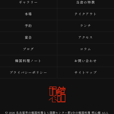
ギャラリー
当店の特徴
本場
テイクアウト
予約
ランチ
宴会
アクセス
ブログ
コラム
韓国料理ノート
お問い合わせ
プライバシーポリシー
サイトマップ
© 2026 名古屋市の韓国料理なら国際センター駅2分の韓国料理 明心館 ALL