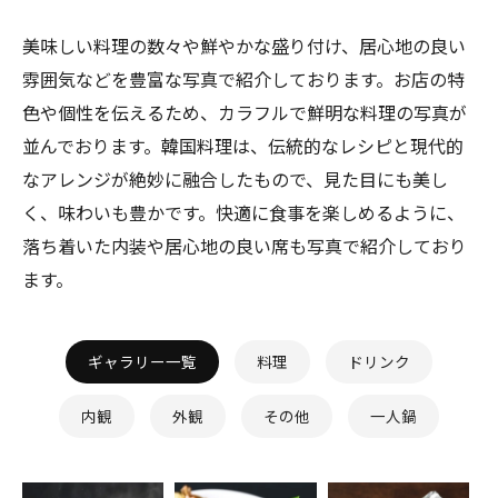
美味しい料理の数々や鮮やかな盛り付け、居心地の良い
雰囲気などを豊富な写真で紹介しております。お店の特
色や個性を伝えるため、カラフルで鮮明な料理の写真が
並んでおります。韓国料理は、伝統的なレシピと現代的
なアレンジが絶妙に融合したもので、見た目にも美し
く、味わいも豊かです。快適に食事を楽しめるように、
落ち着いた内装や居心地の良い席も写真で紹介しており
ます。
ギャラリー一覧
料理
ドリンク
内観
外観
その他
一人鍋