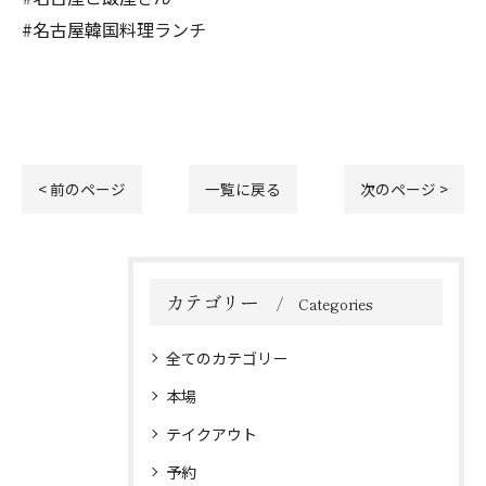
#名古屋韓国料理ランチ
< 前のページ
一覧に戻る
次のページ >
カテゴリー
Categories
全てのカテゴリー
本場
テイクアウト
予約