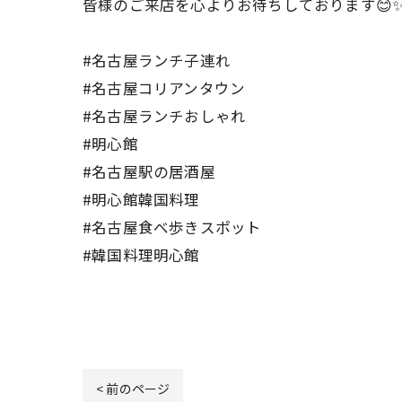
皆様のご来店を心よりお待ちしております😊
#名古屋ランチ子連れ
#名古屋コリアンタウン
#名古屋ランチおしゃれ
#明心館
#名古屋駅の居酒屋
#明心館韓国料理
#名古屋食べ歩きスポット
#韓国料理明心館
< 前のページ