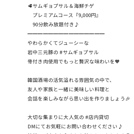
🥩サムギョプサル＆海鮮チゲ
プレミアムコース『9,000円』
90分飲み放題付き♪
━━━━━━━━━━━━━━━
やわらかくてジューシーな
岩中三元豚の #サムギョプサル
骨付き肉使用でもっと贅沢な味わいを🧡
韓国酒場の活気溢れる雰囲気の中で、
友人や家族と一緒に美味しい料理と
会話を楽しみながら思い出を作りましょう🎉
大切な集まりに大人気の #店内貸切
DMにてお気軽にお問い合わせください♪