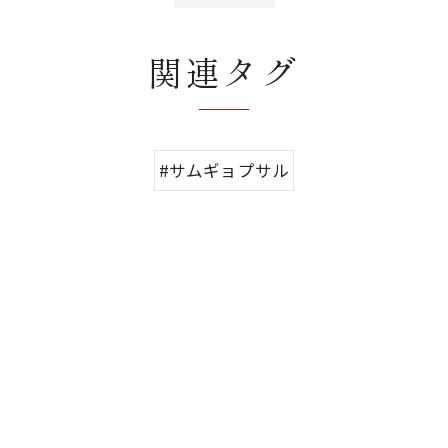
関連タグ
#サムギョプサル