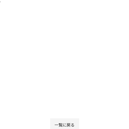
✨
一覧に戻る