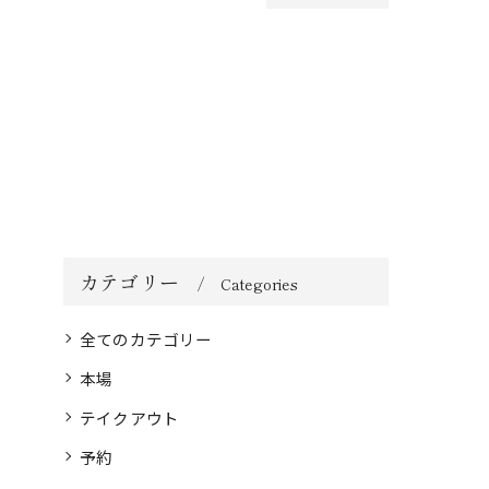
カテゴリー
Categories
全てのカテゴリー
本場
テイクアウト
予約