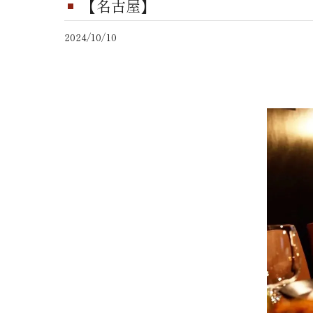
【名古屋】
2024/10/10