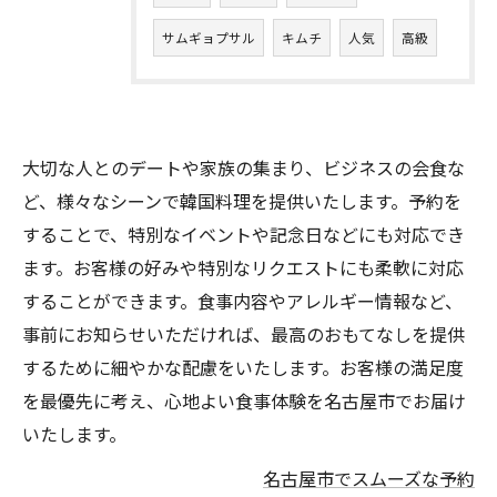
サムギョプサル
キムチ
人気
高級
大切な人とのデートや家族の集まり、ビジネスの会食な
ど、様々なシーンで韓国料理を提供いたします。予約を
することで、特別なイベントや記念日などにも対応でき
ます。お客様の好みや特別なリクエストにも柔軟に対応
することができます。食事内容やアレルギー情報など、
事前にお知らせいただければ、最高のおもてなしを提供
するために細やかな配慮をいたします。お客様の満足度
を最優先に考え、心地よい食事体験を名古屋市でお届け
いたします。
名古屋市でスムーズな予約