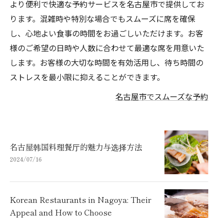
より便利で快適な予約サービスを名古屋市で提供してお
ります。混雑時や特別な場合でもスムーズに席を確保
し、心地よい食事の時間をお過ごしいただけます。お客
様のご希望の日時や人数に合わせて最適な席を用意いた
します。お客様の大切な時間を有効活用し、待ち時間の
ストレスを最小限に抑えることができます。
名古屋市でスムーズな予約
名古屋韩国料理餐厅的魅力与选择方法
2024/07/16
Korean Restaurants in Nagoya: Their
Appeal and How to Choose