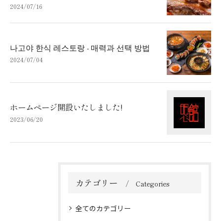
2024/07/16
나고야 한식 레스토랑 - 매력과 선택 방법
2024/07/04
ホームページ開設いたしました!
2023/06/20
カテゴリー
Categories
全てのカテゴリー